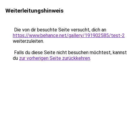
Weiterleitungshinweis
Die von dir besuchte Seite versucht, dich an
https://www.behance.net/gallery/191902585/test-2
weiterzuleiten.
Falls du diese Seite nicht besuchen möchtest, kannst
du
zur vorherigen Seite zurückkehren
.