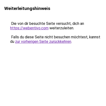
Weiterleitungshinweis
Die von dir besuchte Seite versucht, dich an
https://webentivo.com
weiterzuleiten.
Falls du diese Seite nicht besuchen möchtest, kannst
du
zur vorherigen Seite zurückkehren
.