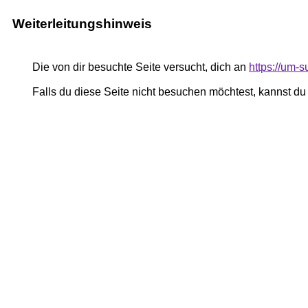
Weiterleitungshinweis
Die von dir besuchte Seite versucht, dich an
https://um-
Falls du diese Seite nicht besuchen möchtest, kannst d