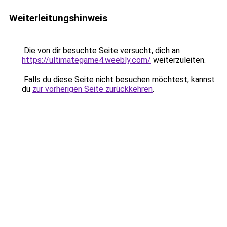
Weiterleitungshinweis
Die von dir besuchte Seite versucht, dich an
https://ultimategame4.weebly.com/
weiterzuleiten.
Falls du diese Seite nicht besuchen möchtest, kannst
du
zur vorherigen Seite zurückkehren
.