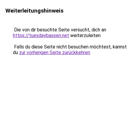
Weiterleitungshinweis
Die von dir besuchte Seite versucht, dich an
https://tuesdaybassen.net
weiterzuleiten.
Falls du diese Seite nicht besuchen möchtest, kannst
du
zur vorherigen Seite zurückkehren
.