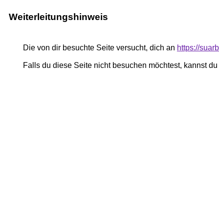
Weiterleitungshinweis
Die von dir besuchte Seite versucht, dich an
https://suar
Falls du diese Seite nicht besuchen möchtest, kannst d