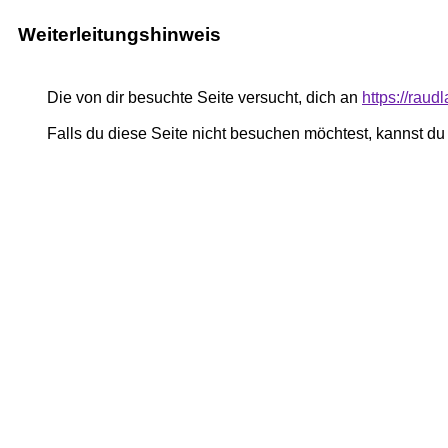
Weiterleitungshinweis
Die von dir besuchte Seite versucht, dich an
https://rau
Falls du diese Seite nicht besuchen möchtest, kannst d