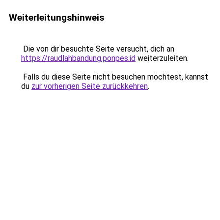
Weiterleitungshinweis
Die von dir besuchte Seite versucht, dich an
https://raudlahbandung.ponpes.id
weiterzuleiten.
Falls du diese Seite nicht besuchen möchtest, kannst
du
zur vorherigen Seite zurückkehren
.