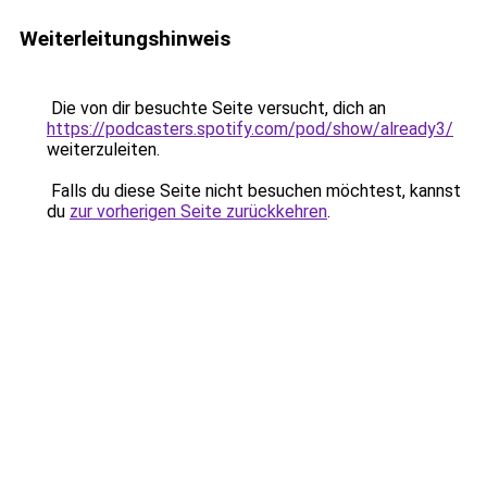
Weiterleitungshinweis
Die von dir besuchte Seite versucht, dich an
https://podcasters.spotify.com/pod/show/already3/
weiterzuleiten.
Falls du diese Seite nicht besuchen möchtest, kannst
du
zur vorherigen Seite zurückkehren
.