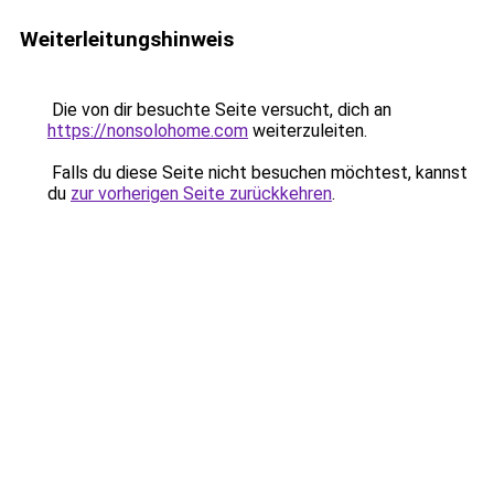
Weiterleitungshinweis
Die von dir besuchte Seite versucht, dich an
https://nonsolohome.com
weiterzuleiten.
Falls du diese Seite nicht besuchen möchtest, kannst
du
zur vorherigen Seite zurückkehren
.