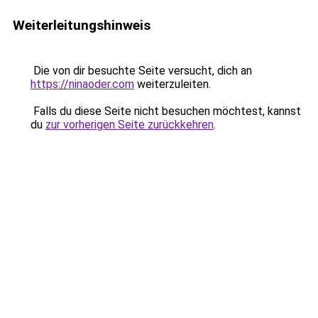
Weiterleitungshinweis
Die von dir besuchte Seite versucht, dich an
https://ninaoder.com
weiterzuleiten.
Falls du diese Seite nicht besuchen möchtest, kannst
du
zur vorherigen Seite zurückkehren
.