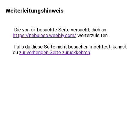
Weiterleitungshinweis
Die von dir besuchte Seite versucht, dich an
https://nebuloso.weebly.com/
weiterzuleiten.
Falls du diese Seite nicht besuchen möchtest, kannst
du
zur vorherigen Seite zurückkehren
.