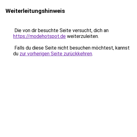
Weiterleitungshinweis
Die von dir besuchte Seite versucht, dich an
https://modehotspot.de
weiterzuleiten.
Falls du diese Seite nicht besuchen möchtest, kannst
du
zur vorherigen Seite zurückkehren
.