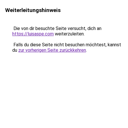
Weiterleitungshinweis
Die von dir besuchte Seite versucht, dich an
https://luisaspe.com
weiterzuleiten.
Falls du diese Seite nicht besuchen möchtest, kannst
du
zur vorherigen Seite zurückkehren
.