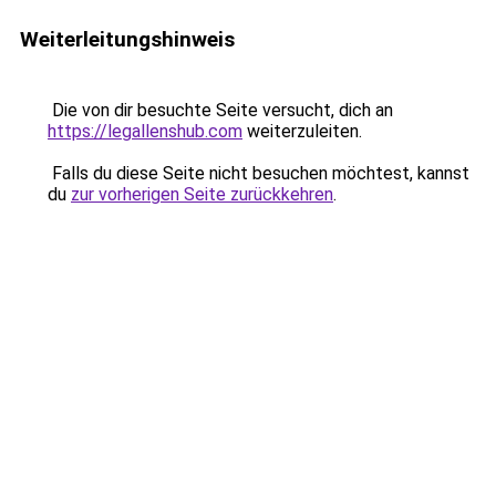
Weiterleitungshinweis
Die von dir besuchte Seite versucht, dich an
https://legallenshub.com
weiterzuleiten.
Falls du diese Seite nicht besuchen möchtest, kannst
du
zur vorherigen Seite zurückkehren
.