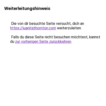
Weiterleitungshinweis
Die von dir besuchte Seite versucht, dich an
https://juanitathornton.com
weiterzuleiten.
Falls du diese Seite nicht besuchen möchtest, kannst
du
zur vorherigen Seite zurückkehren
.