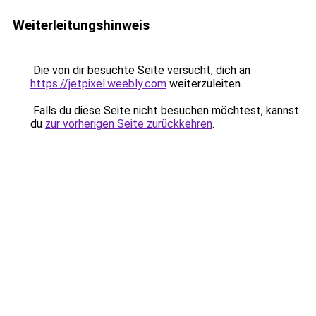
Weiterleitungshinweis
Die von dir besuchte Seite versucht, dich an
https://jetpixel.weebly.com
weiterzuleiten.
Falls du diese Seite nicht besuchen möchtest, kannst
du
zur vorherigen Seite zurückkehren
.