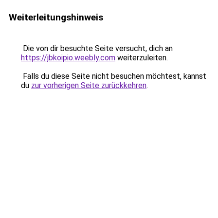
Weiterleitungshinweis
Die von dir besuchte Seite versucht, dich an
https://jbkoipio.weebly.com
weiterzuleiten.
Falls du diese Seite nicht besuchen möchtest, kannst
du
zur vorherigen Seite zurückkehren
.