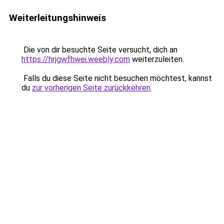
Weiterleitungshinweis
Die von dir besuchte Seite versucht, dich an
https://hrjgwfhwei.weebly.com
weiterzuleiten.
Falls du diese Seite nicht besuchen möchtest, kannst
du
zur vorherigen Seite zurückkehren
.