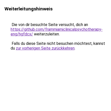
Weiterleitungshinweis
Die von dir besuchte Seite versucht, dich an
https://github.com/frammiamiclinicalpsychotherapy-
eng/hgfdcx/
weiterzuleiten.
Falls du diese Seite nicht besuchen möchtest, kannst
du
zur vorherigen Seite zurückkehren
.