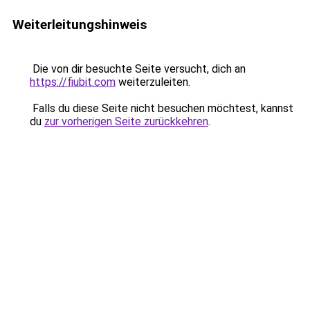
Weiterleitungshinweis
Die von dir besuchte Seite versucht, dich an
https://fiubit.com
weiterzuleiten.
Falls du diese Seite nicht besuchen möchtest, kannst
du
zur vorherigen Seite zurückkehren
.