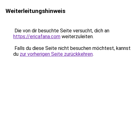
Weiterleitungshinweis
Die von dir besuchte Seite versucht, dich an
https://ericafana.com
weiterzuleiten.
Falls du diese Seite nicht besuchen möchtest, kannst
du
zur vorherigen Seite zurückkehren
.