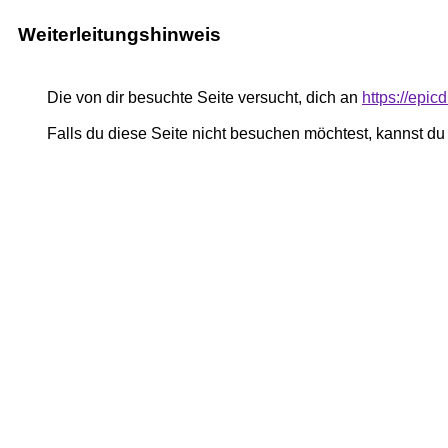
Weiterleitungshinweis
Die von dir besuchte Seite versucht, dich an
https://epic
Falls du diese Seite nicht besuchen möchtest, kannst d