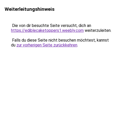
Weiterleitungshinweis
Die von dir besuchte Seite versucht, dich an
https://ediblecaketoppers1.weebly.com
weiterzuleiten.
Falls du diese Seite nicht besuchen möchtest, kannst
du
zur vorherigen Seite zurückkehren
.