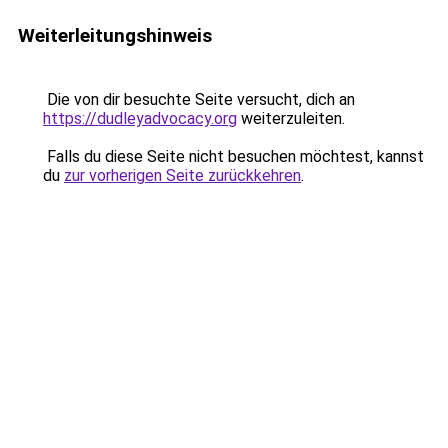
Weiterleitungshinweis
Die von dir besuchte Seite versucht, dich an
https://dudleyadvocacy.org
weiterzuleiten.
Falls du diese Seite nicht besuchen möchtest, kannst
du
zur vorherigen Seite zurückkehren
.