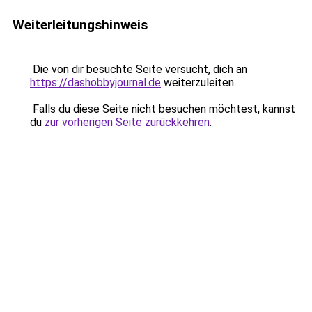
Weiterleitungshinweis
Die von dir besuchte Seite versucht, dich an
https://dashobbyjournal.de
weiterzuleiten.
Falls du diese Seite nicht besuchen möchtest, kannst
du
zur vorherigen Seite zurückkehren
.