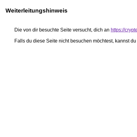
Weiterleitungshinweis
Die von dir besuchte Seite versucht, dich an
https://cryp
Falls du diese Seite nicht besuchen möchtest, kannst d