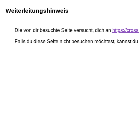
Weiterleitungshinweis
Die von dir besuchte Seite versucht, dich an
https://cro
Falls du diese Seite nicht besuchen möchtest, kannst d