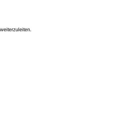
weiterzuleiten.