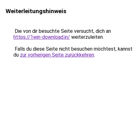
Weiterleitungshinweis
Die von dir besuchte Seite versucht, dich an
https://1win-download.in/
weiterzuleiten.
Falls du diese Seite nicht besuchen möchtest, kannst
du
zur vorherigen Seite zurückkehren
.