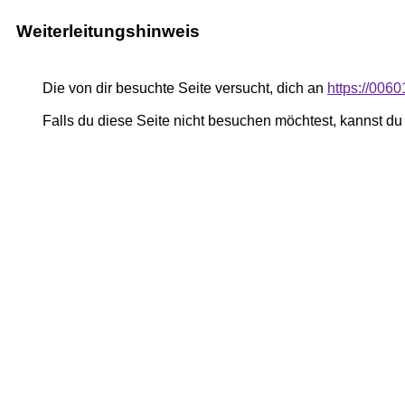
Weiterleitungshinweis
Die von dir besuchte Seite versucht, dich an
https://006
Falls du diese Seite nicht besuchen möchtest, kannst d