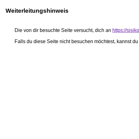
Weiterleitungshinweis
Die von dir besuchte Seite versucht, dich an
https://sisi
Falls du diese Seite nicht besuchen möchtest, kannst d